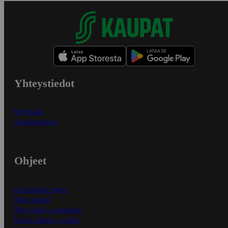
Yhteystiedot
Myymälät
Asiakaspalvelu
Ohjeet
Ensitilaajan ohjeet
Näin maksat
Näin tilaat ja muokkaat
Kaikki ohjeet ja vinkit