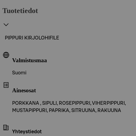
Tuotetiedot
PIPPURI KIRJOLOHIFILE
Valmistusmaa
Suomi
Ainesosat
PORKKANA , SIPULI, ROSEPIPPURI, VIHERPIPPURI,
MUSTAPIPPURI, PAPRIKA, SITRUUNA, RAKUUNA
Yhteystiedot