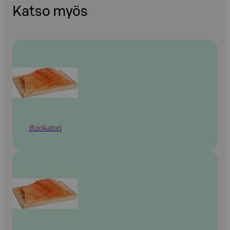
Katso myös
Ruokatori