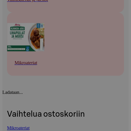
Mikroateriat
Ladataan...
Vaihtelua ostoskoriin
Mikroateriat