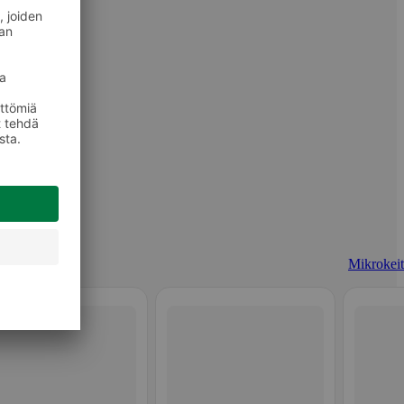
Mikrokeit