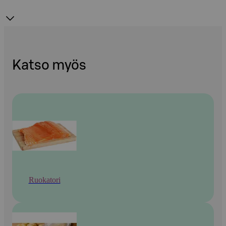
Katso myös
Ruokatori