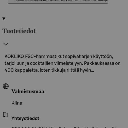
Tuotetiedot
KOKLIKO FSC-hammastikut sopivat arjen käyttöön,
tarjoiluun ja cocktailien viimeistelyyn. Pakkauksessa on
400 kappaletta, joten tikkuja riittää hyvin…
Valmistusmaa
Kiina
Yhteystiedot