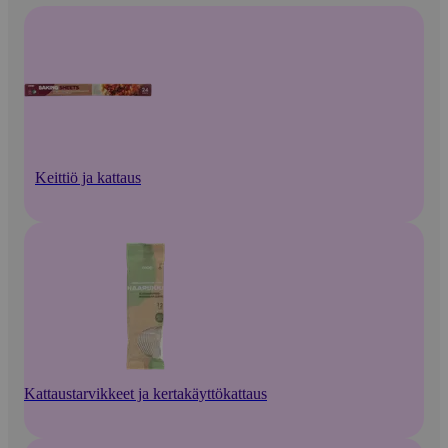
Keittiö ja kattaus
Kattaustarvikkeet ja kertakäyttökattaus