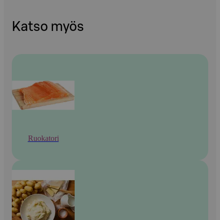
Katso myös
Ruokatori