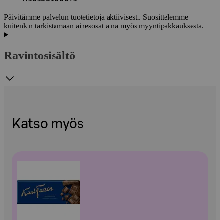
Päivitämme palvelun tuotetietoja aktiivisesti. Suosittelemme
kuitenkin tarkistamaan ainesosat aina myös myyntipakkauksesta.
Ravintosisältö
Katso myös