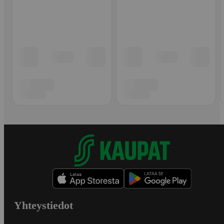
Yhteystiedot