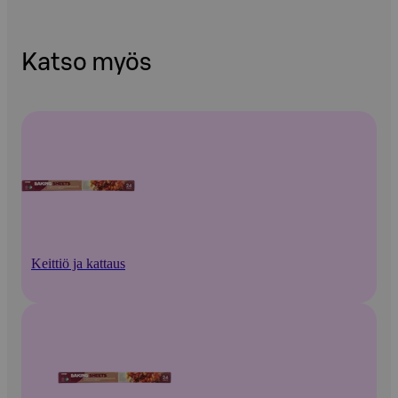
Katso myös
Keittiö ja kattaus