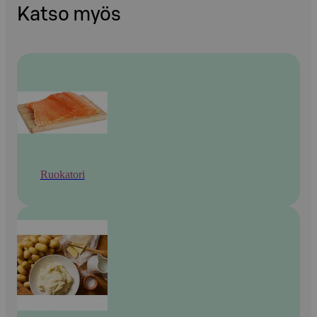
Katso myös
Ruokatori