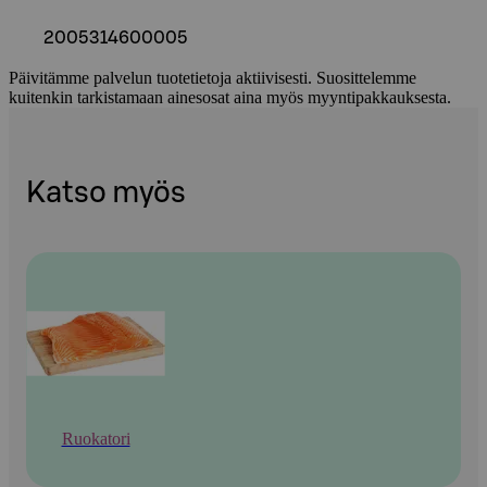
2005314600005
Päivitämme palvelun tuotetietoja aktiivisesti. Suosittelemme
kuitenkin tarkistamaan ainesosat aina myös myyntipakkauksesta.
Katso myös
Ruokatori