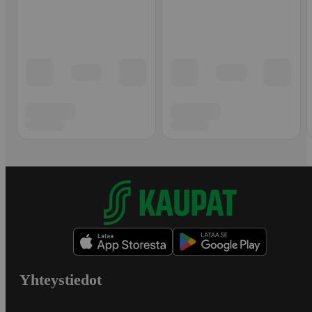
Yhteystiedot