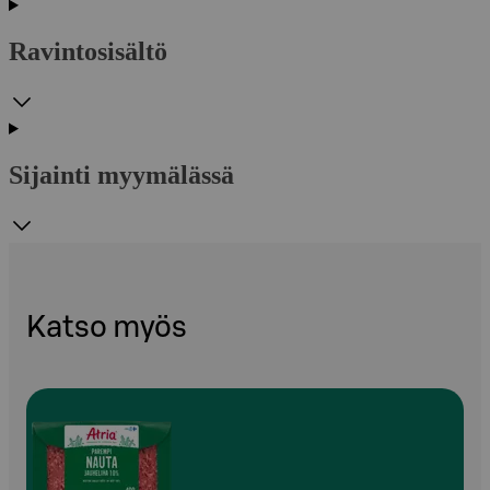
Ravintosisältö
Sijainti myymälässä
Katso myös