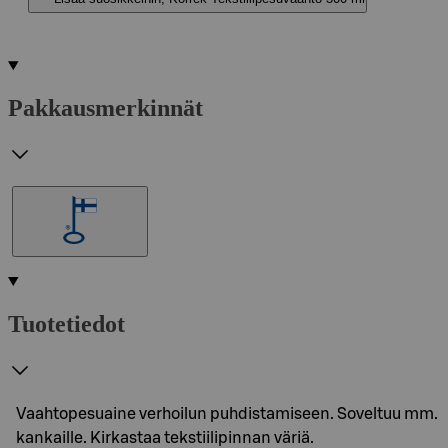
Pakkausmerkinnät
Tuotetiedot
Vaahtopesuaine verhoilun puhdistamiseen. Soveltuu mm.
kankaille. Kirkastaa tekstiilipinnan väriä.