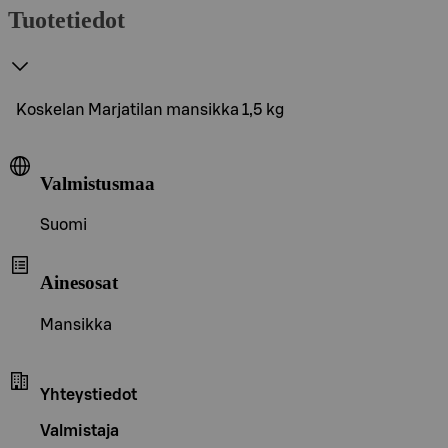
Tuotetiedot
Koskelan Marjatilan mansikka 1,5 kg
Valmistusmaa
Suomi
Ainesosat
Mansikka
Yhteystiedot
Valmistaja