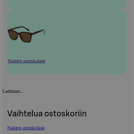
Naisten aurinkolasit
Ladataan...
Vaihtelua ostoskoriin
Naisten aurinkolasit