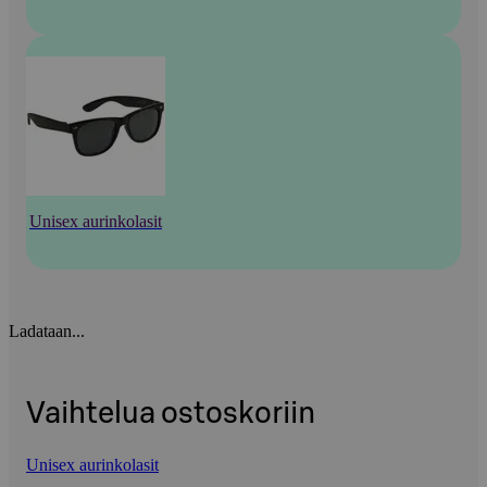
Unisex aurinkolasit
Ladataan...
Vaihtelua ostoskoriin
Unisex aurinkolasit