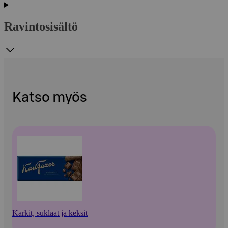
Ravintosisältö
Katso myös
Karkit, suklaat ja keksit