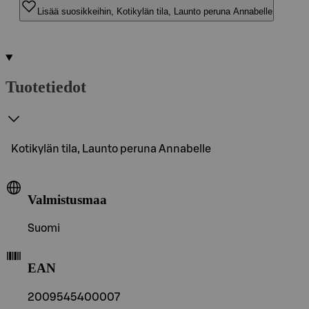
Lisää suosikkeihin, Kotikylän tila, Launto peruna Annabelle
Tuotetiedot
Kotikylän tila, Launto peruna Annabelle
Valmistusmaa
Suomi
EAN
2009545400007