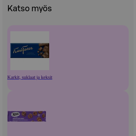
Katso myös
Karkit, suklaat ja keksit