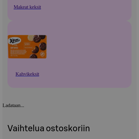
Makeat keksit
Kahvikeksit
Ladataan...
Vaihtelua ostoskoriin