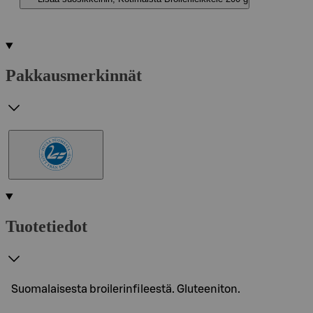
Pakkausmerkinnät
Tuotetiedot
Suomalaisesta broilerinfileestä. Gluteeniton.