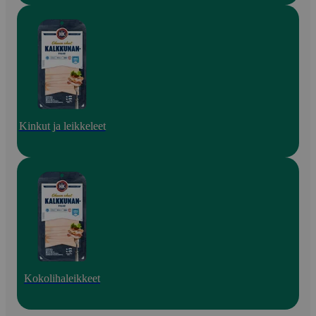
Kinkut ja leikkeleet
Kokolihaleikkeet