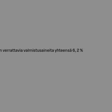
aan verrattavia valmistusaineita yhteensä 6, 2 %