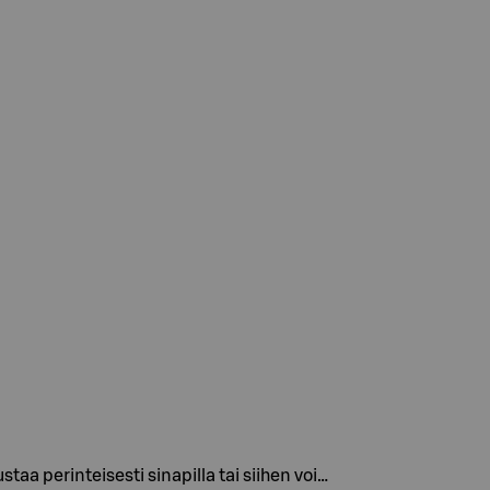
aa perinteisesti sinapilla tai siihen voi…