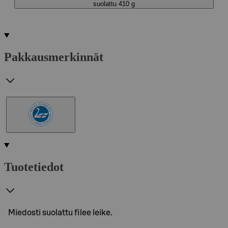
suolattu 410 g
Pakkausmerkinnät
Tuotetiedot
Miedosti suolattu filee leike.