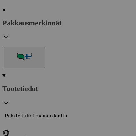
Pakkausmerkinnät
Tuotetiedot
Paloiteltu kotimainen lanttu.