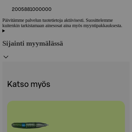
2005881000000
Päivitämme palvelun tuotetietoja aktiivisesti. Suosittelemme
kuitenkin tarkistamaan ainesosat aina myös myyntipakkauksesta.
Sijainti myymälässä
Katso myös