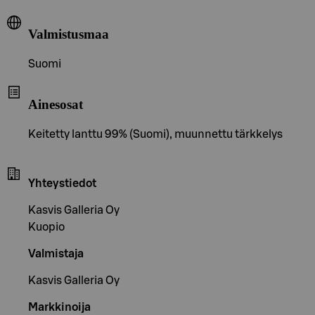
Valmistusmaa
Suomi
Ainesosat
Keitetty lanttu 99% (Suomi), muunnettu tärkkelys
Yhteystiedot
Kasvis Galleria Oy
Kuopio
Valmistaja
Kasvis Galleria Oy
Markkinoija