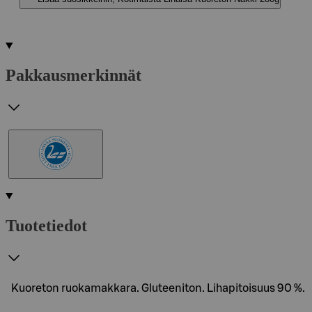
Pakkausmerkinnät
Tuotetiedot
Kuoreton ruokamakkara. Gluteeniton. Lihapitoisuus 90 %.