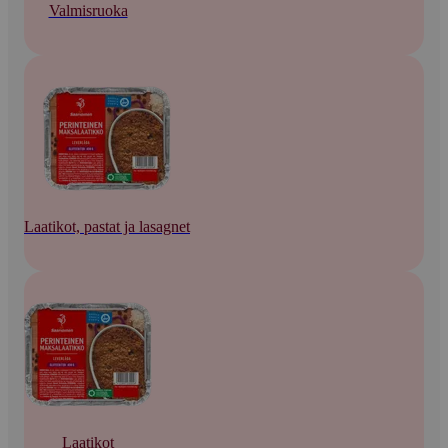
Valmisruoka
Laatikot, pastat ja lasagnet
Laatikot