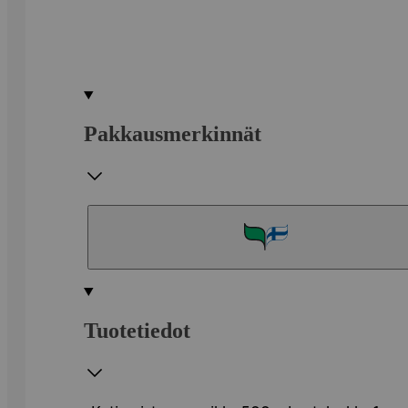
Pakkausmerkinnät
Tuotetiedot