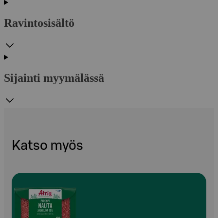
Ravintosisältö
Sijainti myymälässä
Katso myös