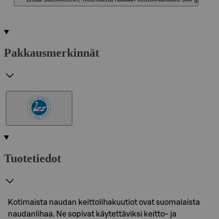
Pakkausmerkinnät
Tuotetiedot
Kotimaista naudan keittolihakuutiot ovat suomalaista
naudanlihaa. Ne sopivat käytettäviksi keitto- ja