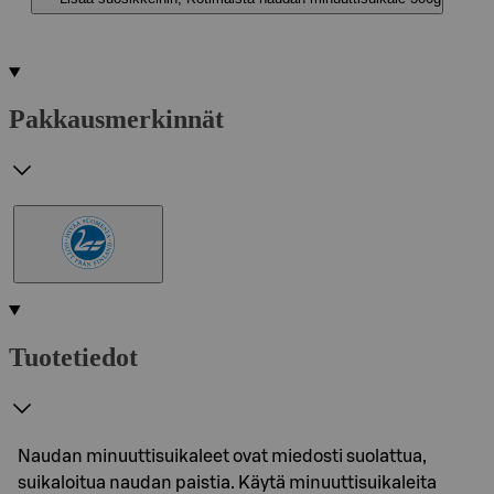
Pakkausmerkinnät
Tuotetiedot
Naudan minuuttisuikaleet ovat miedosti suolattua,
suikaloitua naudan paistia. Käytä minuuttisuikaleita