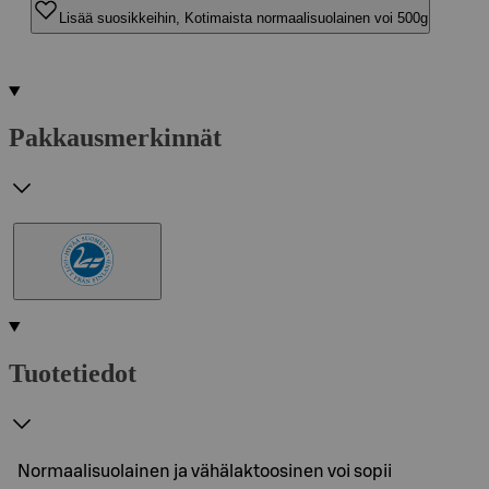
Lisää suosikkeihin, Kotimaista normaalisuolainen voi 500g
Pakkausmerkinnät
Tuotetiedot
Normaalisuolainen ja vähälaktoosinen voi sopii