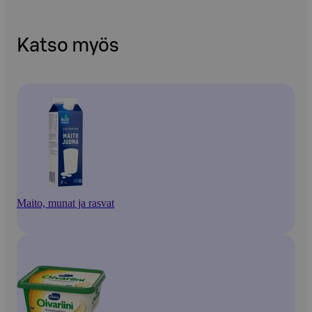
Katso myös
Maito, munat ja rasvat