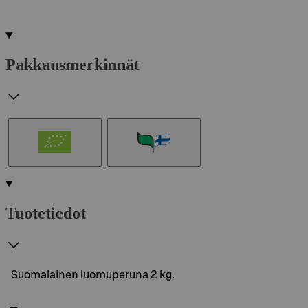
Pakkausmerkinnät
Tuotetiedot
Suomalainen luomuperuna 2 kg.