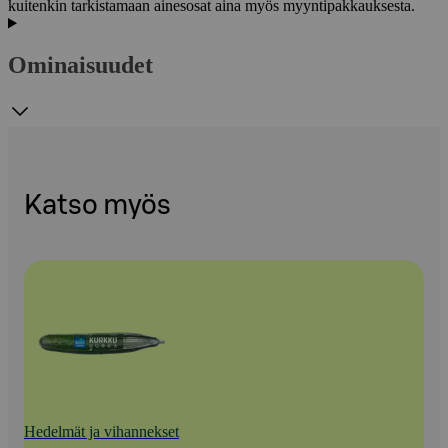
kuitenkin tarkistamaan ainesosat aina myös myyntipakkauksesta.
Ominaisuudet
Katso myös
Hedelmät ja vihannekset