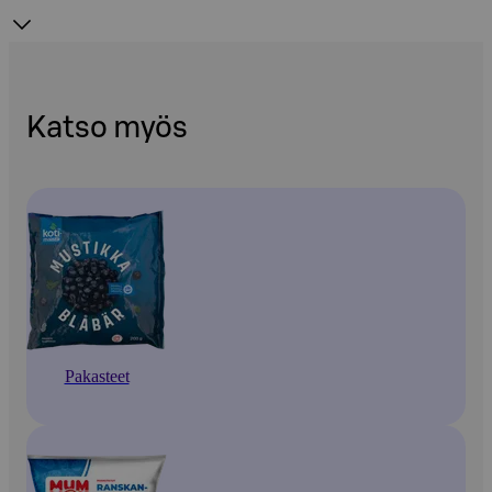
Katso myös
Pakasteet