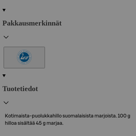
Pakkausmerkinnät
Tuotetiedot
Kotimaista-puolukkahillo suomalaisista marjoista. 100 g
hilloa sisältää 45 g marjaa.