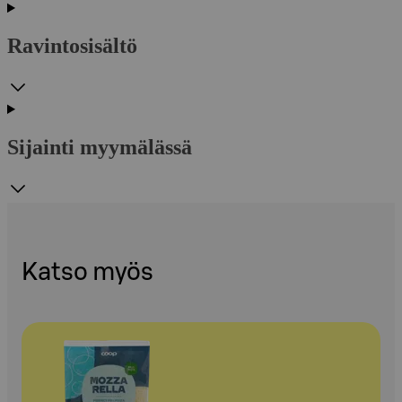
Ravintosisältö
Sijainti myymälässä
Katso myös