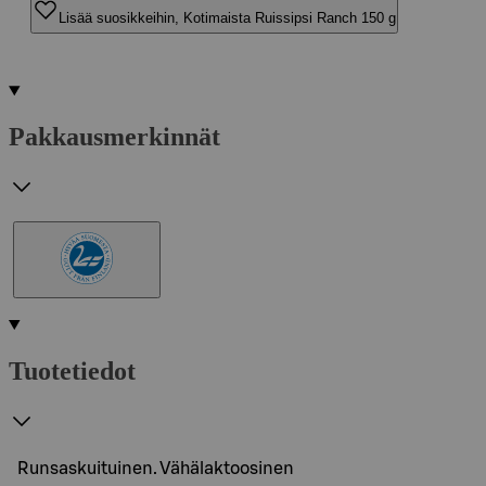
Lisää suosikkeihin, Kotimaista Ruissipsi Ranch 150 g
Pakkausmerkinnät
Tuotetiedot
Runsaskuituinen. Vähälaktoosinen