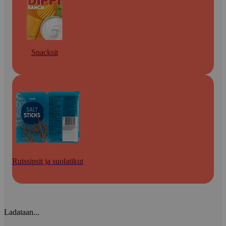
Snacksit
Ruissipsit ja suolatikut
Ladataan...