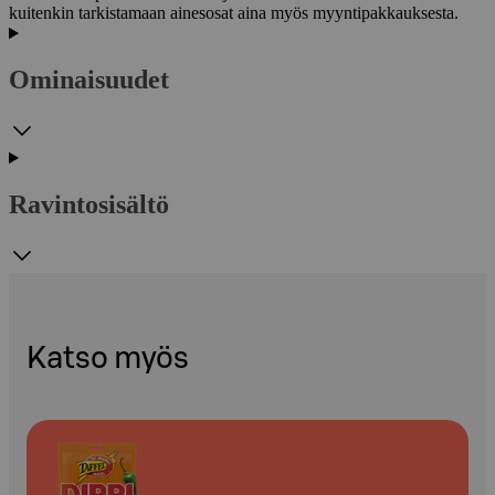
kuitenkin tarkistamaan ainesosat aina myös myyntipakkauksesta.
Ominaisuudet
Ravintosisältö
Katso myös