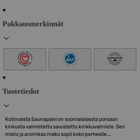
Pakkausmerkinnät
Tuotetiedot
Kotimaista Saunapalvi on suomalaisesta porsaan
kinkusta valmistettu savustettu kinkkuvalmiste. Sen
mieto ja aromikas maku sopii koko perheelle.…