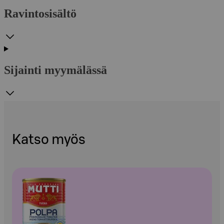
Ravintosisältö
Sijainti myymälässä
Katso myös