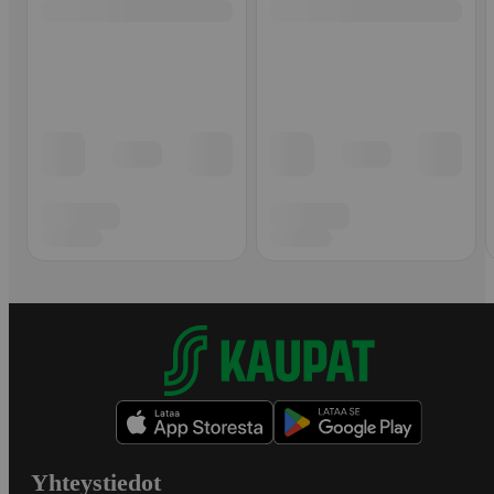
Yhteystiedot