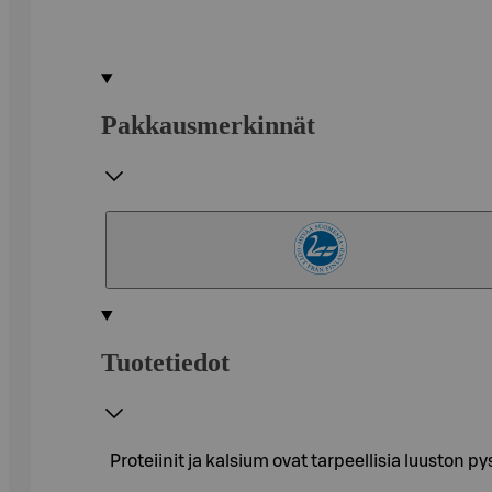
Pakkausmerkinnät
Tuotetiedot
Proteiinit ja kalsium ovat tarpeellisia luuston