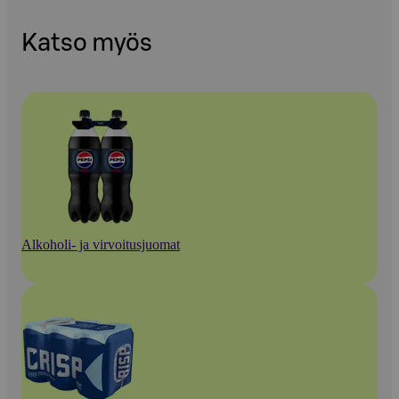
Katso myös
Alkoholi- ja virvoitusjuomat