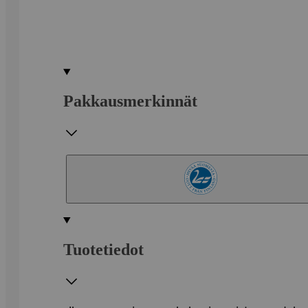
Pakkausmerkinnät
Tuotetiedot