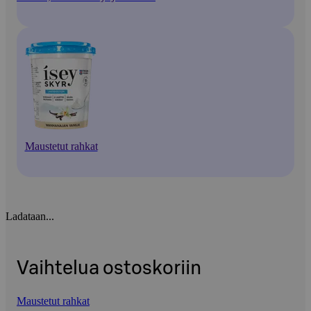
Maustetut rahkat
Ladataan...
Vaihtelua ostoskoriin
Maustetut rahkat