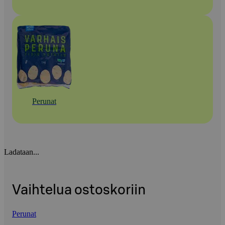
Perunat
Ladataan...
Vaihtelua ostoskoriin
Perunat