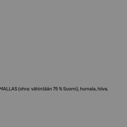
LLAS (ohra: vähintään 75 % Suomi), humala, hiiva.