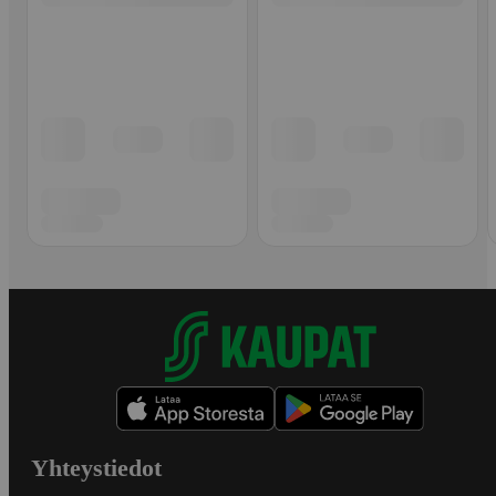
Yhteystiedot