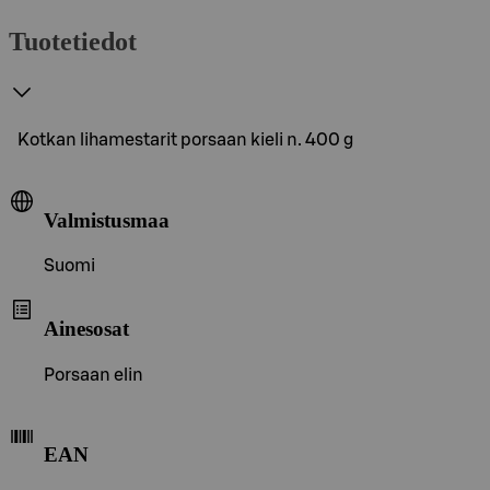
Tuotetiedot
Kotkan lihamestarit porsaan kieli n. 400 g
Valmistusmaa
Suomi
Ainesosat
Porsaan elin
EAN