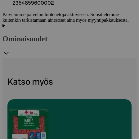
2354859600002
Päivitämme palvelun tuotetietoja aktiivisesti. Suosittelemme
kuitenkin tarkistamaan ainesosat aina myös myyntipakkauksesta.
Ominaisuudet
Katso myös