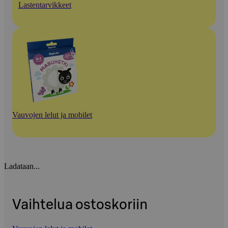
Lastentarvikkeet
Vauvojen lelut ja mobilet
Ladataan...
Vaihtelua ostoskoriin