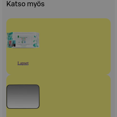
Katso myös
Lapset