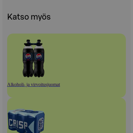
Katso myös
Alkoholi- ja virvoitusjuomat