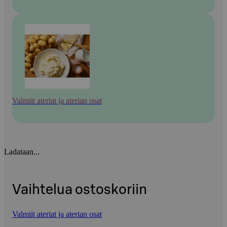
Valmiit ateriat ja aterian osat
Ladataan...
Vaihtelua ostoskoriin
Valmiit ateriat ja aterian osat