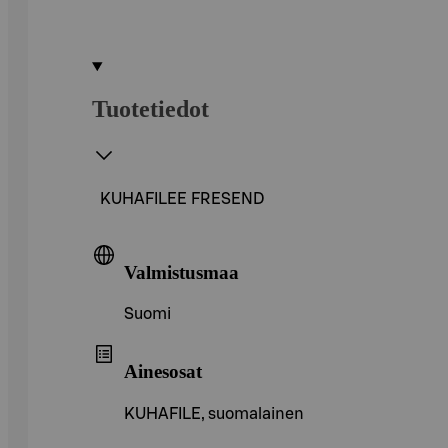
Tuotetiedot
KUHAFILEE FRESEND
Valmistusmaa
Suomi
Ainesosat
KUHAFILE, suomalainen