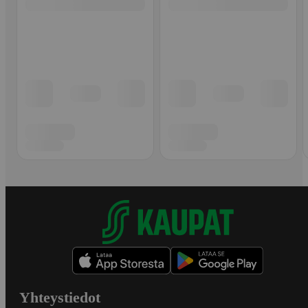
Yhteystiedot